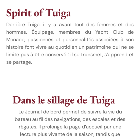
Spirit of Tuiga
Derrière Tuiga, il y a avant tout des femmes et des
hommes. Équipage, membres du Yacht Club de
Monaco, passionnés et personnalités associées à son
histoire font vivre au quotidien un patrimoine qui ne se
limite pas à être conservé : il se transmet, s’apprend et
se partage.
Dans le sillage de Tuiga
Le Journal de bord permet de suivre la vie du
bateau au fil des navigations, des escales et des
régates. Il prolonge la page d’accueil par une
lecture plus vivante de la saison, tandis que