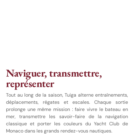
Naviguer, transmettre,
représenter
Tout au long de la saison, Tuiga alterne entraînements,
déplacements, régates et escales. Chaque sortie
prolonge une même mission : faire vivre le bateau en
mer, transmettre les savoir-faire de la navigation
classique et porter les couleurs du Yacht Club de
Monaco dans les grands rendez-vous nautiques.