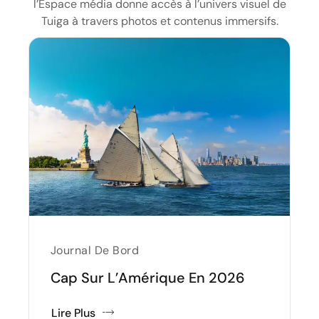
l’Espace média donne accès à l’univers visuel de
Tuiga à travers photos et contenus immersifs.
Journal De Bord
Cap Sur L’Amérique En 2026
Lire Plus