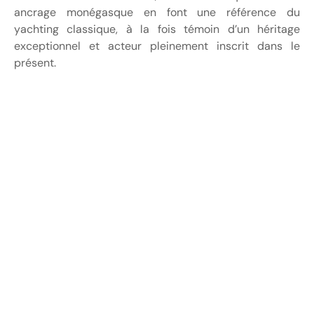
ancrage monégasque en font une référence du
yachting classique, à la fois témoin d’un héritage
exceptionnel et acteur pleinement inscrit dans le
présent.
Campagne USA 2026