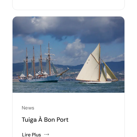
News
Tuiga À Bon Port
Lire Plus