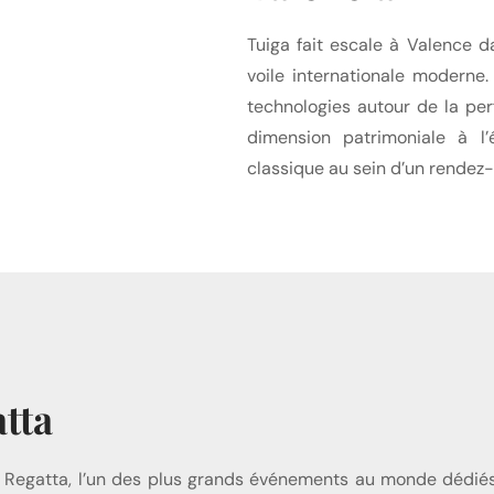
Tuiga fait escale à Valence 
voile internationale moderne
technologies autour de la per
dimension patrimoniale à l’
classique au sein d’un rendez-
tta
ht Regatta, l’un des plus grands événements au monde dédiés