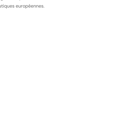
utiques européennes.