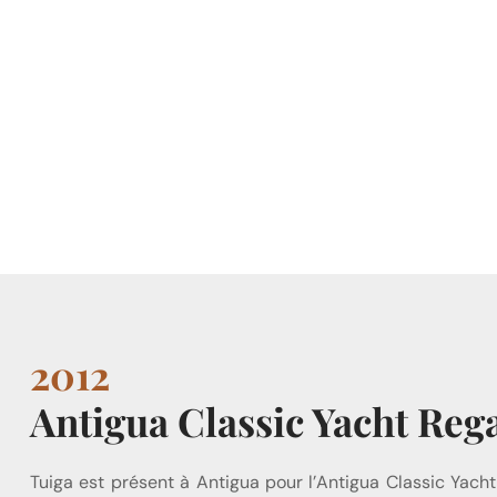
2012
Antigua Classic Yacht Rega
Tuiga est présent à Antigua pour l’Antigua Classic Yac