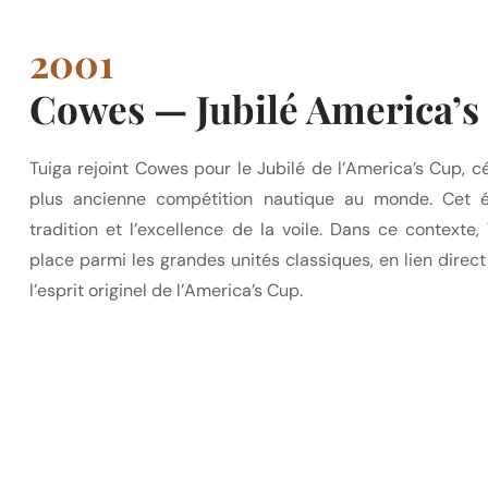
2001
Cowes — Jubilé America’s
Tuiga rejoint Cowes pour le Jubilé de l’America’s Cup, 
plus ancienne compétition nautique au monde. Cet évé
tradition et l’excellence de la voile. Dans ce contexte
place parmi les grandes unités classiques, en lien direct
l’esprit originel de l’America’s Cup.