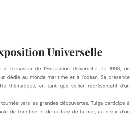
position Universelle
 à l’occasion de l’Exposition Universelle de 1998, un
eur dédié au monde maritime et à l’océan. Sa présence
tte thématique, en tant que voilier représentatif d’un
 tournée vers les grandes découvertes, Tuiga participe à
e de tradition et de culture de la mer, au cœur d’un