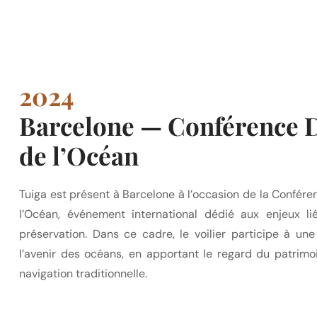
2024
Barcelone — Conférence 
de l’Océan
Tuiga est présent à Barcelone à l’occasion de la Confér
l’Océan, événement international dédié aux enjeux l
préservation. Dans ce cadre, le voilier participe à une
l’avenir des océans, en apportant le regard du patrimo
navigation traditionnelle.