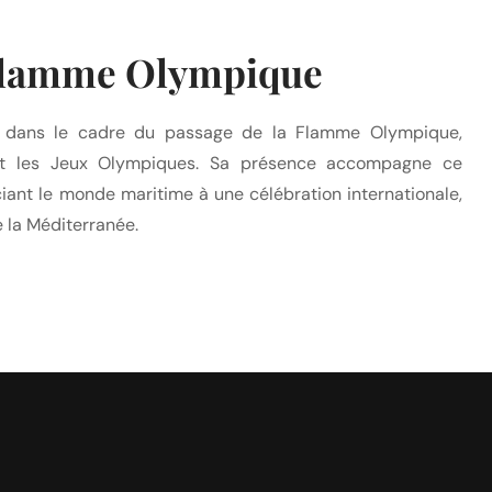
Flamme Olympique
le dans le cadre du passage de la Flamme Olympique,
t les Jeux Olympiques. Sa présence accompagne ce
ant le monde maritime à une célébration internationale,
 la Méditerranée.