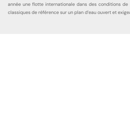
année une flotte internationale dans des conditions de 
classiques de référence sur un plan d’eau ouvert et exige