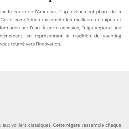
dans le cadre de l’America’s Cup, événement phare de la
. Cette compétition rassemble les meilleures équipes et
formance sur l’eau. À cette occasion, Tuiga apporte une
événement, en représentant la tradition du yachting
vous tourné vers l’innovation.
 aux voiliers classiques. Cette régate rassemble chaque