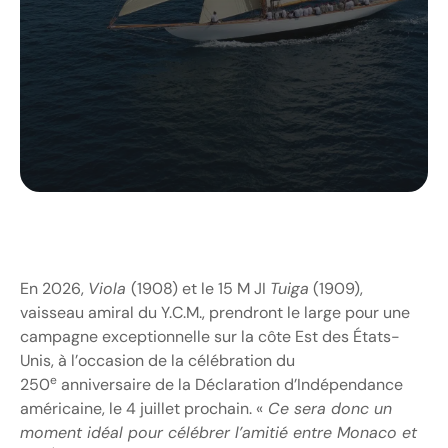
En 2026,
Viola
(1908) et le 15 M JI
Tuiga
(1909),
vaisseau amiral du Y.C.M., prendront le large pour une
campagne exceptionnelle sur la côte Est des États-
Unis, à l’occasion de la célébration du
e
250
anniversaire de la Déclaration d’Indépendance
américaine, le 4 juillet prochain. «
Ce sera donc un
moment idéal pour célébrer l’amitié entre Monaco et