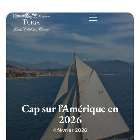
Cap sur l’Amérique en
2026
4 février 2026