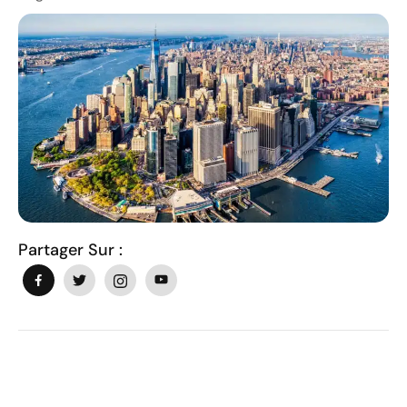
Partager Sur :