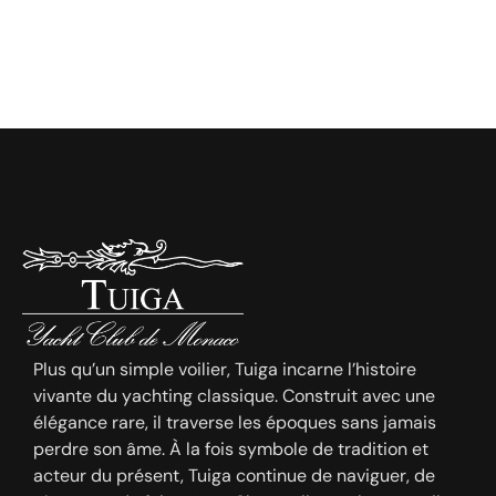
Plus qu’un simple voilier, Tuiga incarne l’histoire
vivante du yachting classique. Construit avec une
élégance rare, il traverse les époques sans jamais
perdre son âme. À la fois symbole de tradition et
acteur du présent, Tuiga continue de naviguer, de